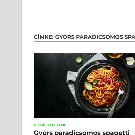
CÍMKE:
GYORS PARADICSOMOS SPA
DIÉTÁS RECEPTEK
Gyors paradicsomos spagetti