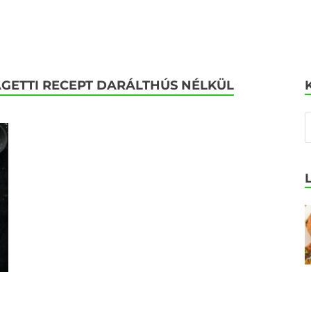
GETTI RECEPT DARÁLTHÚS NÉLKÜL