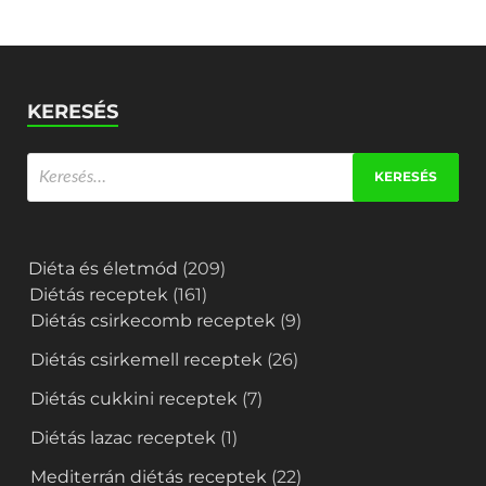
KERESÉS
Diéta és életmód
(209)
Diétás receptek
(161)
Diétás csirkecomb receptek
(9)
Diétás csirkemell receptek
(26)
Diétás cukkini receptek
(7)
Diétás lazac receptek
(1)
Mediterrán diétás receptek
(22)