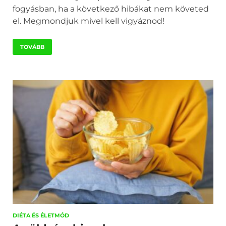
fogyásban, ha a következő hibákat nem követed
el. Megmondjuk mivel kell vigyáznod!
TOVÁBB
DIÉTA ÉS ÉLETMÓD