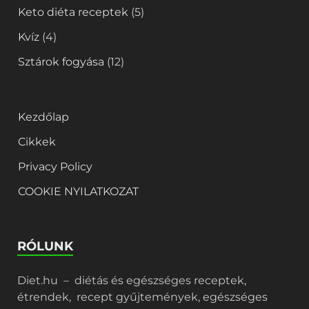
Keto diéta receptek
(5)
Kvíz
(4)
Sztárok fogyása
(12)
Kezdőlap
Cikkek
Privacy Policy
COOKIE NYILATKOZAT
RÓLUNK
Diet.hu – diétás és egészséges receptek,
étrendek, recept gyűjtemények, egészséges