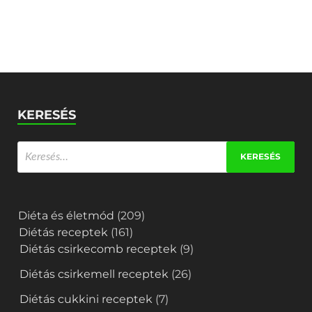
KERESÉS
Diéta és életmód
(209)
Diétás receptek
(161)
Diétás csirkecomb receptek
(9)
Diétás csirkemell receptek
(26)
Diétás cukkini receptek
(7)