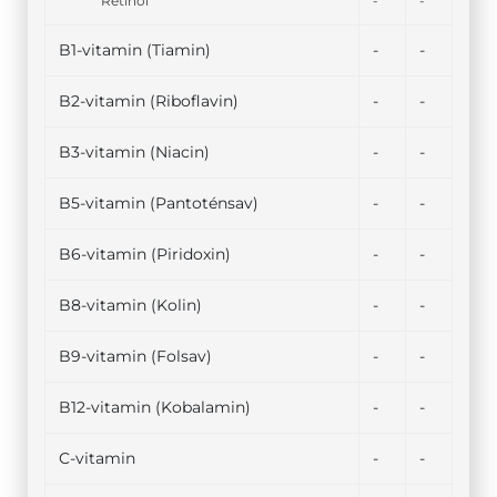
Retinol
-
-
B1-vitamin (Tiamin)
-
-
B2-vitamin (Riboflavin)
-
-
B3-vitamin (Niacin)
-
-
B5-vitamin (Pantoténsav)
-
-
B6-vitamin (Piridoxin)
-
-
B8-vitamin (Kolin)
-
-
B9-vitamin (Folsav)
-
-
B12-vitamin (Kobalamin)
-
-
C-vitamin
-
-