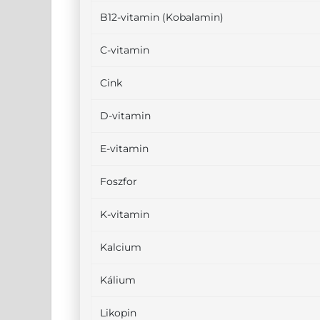
B12-vitamin (Kobalamin)
C-vitamin
Cink
D-vitamin
E-vitamin
Foszfor
K-vitamin
Kalcium
Kálium
Likopin