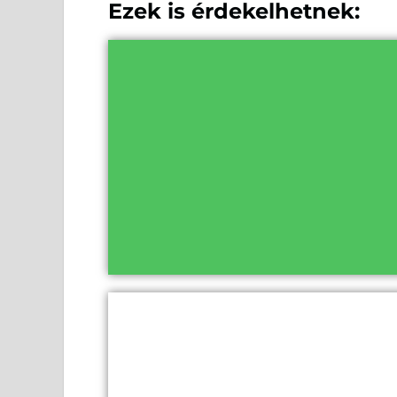
Ezek is érdekelhetnek: