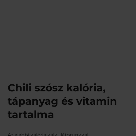
Chili szósz kalória,
tápanyag és vitamin
tartalma
Az alábbi kalória kalkulátorunkkal