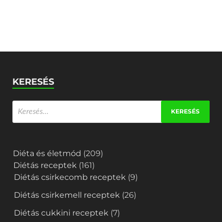
KERESÉS
Diéta és életmód
(209)
Diétás receptek
(161)
Diétás csirkecomb receptek
(9)
Diétás csirkemell receptek
(26)
Diétás cukkini receptek
(7)