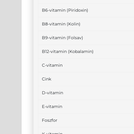
B6-vitamin (Piridoxin)
B8-vitamin (Kolin)
B9-vitamin (Folsav)
B12-vitamin (Kobalamin)
C-vitamin
Cink
D-vitamin
E-vitamin
Foszfor