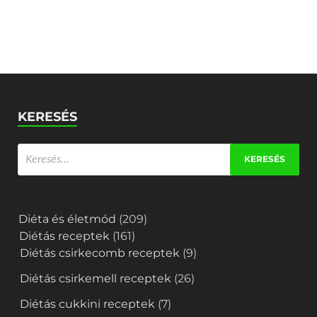
KERESÉS
Diéta és életmód
(209)
Diétás receptek
(161)
Diétás csirkecomb receptek
(9)
Diétás csirkemell receptek
(26)
Diétás cukkini receptek
(7)