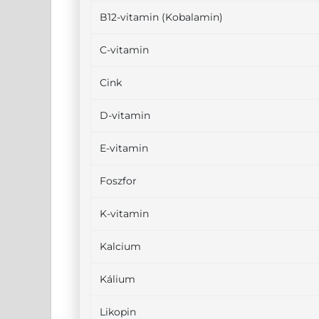
B12-vitamin (Kobalamin)
C-vitamin
Cink
D-vitamin
E-vitamin
Foszfor
K-vitamin
Kalcium
Kálium
Likopin