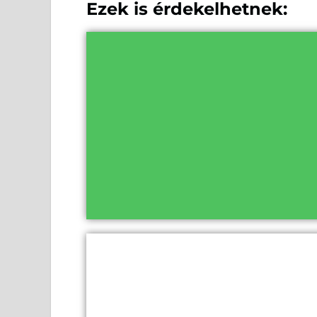
Ezek is érdekelhetnek: