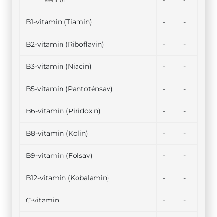
Retinol
-
-
B1-vitamin (Tiamin)
-
-
B2-vitamin (Riboflavin)
-
-
B3-vitamin (Niacin)
-
-
B5-vitamin (Pantoténsav)
-
-
B6-vitamin (Piridoxin)
-
-
B8-vitamin (Kolin)
-
-
B9-vitamin (Folsav)
-
-
B12-vitamin (Kobalamin)
-
-
C-vitamin
-
-