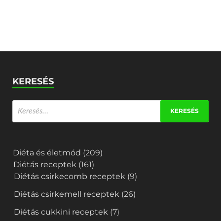
KERESÉS
Diéta és életmód
(209)
Diétás receptek
(161)
Diétás csirkecomb receptek
(9)
Diétás csirkemell receptek
(26)
Diétás cukkini receptek
(7)