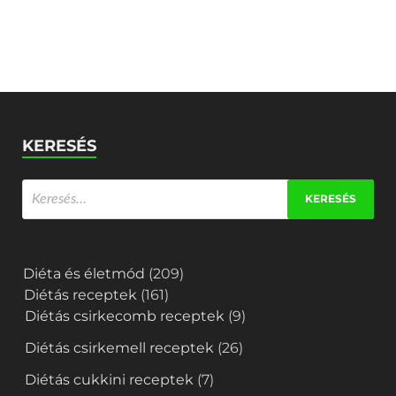
KERESÉS
Diéta és életmód
(209)
Diétás receptek
(161)
Diétás csirkecomb receptek
(9)
Diétás csirkemell receptek
(26)
Diétás cukkini receptek
(7)