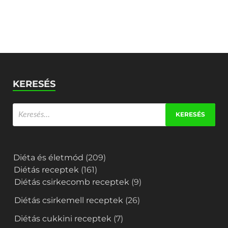
KERESÉS
Diéta és életmód
(209)
Diétás receptek
(161)
Diétás csirkecomb receptek
(9)
Diétás csirkemell receptek
(26)
Diétás cukkini receptek
(7)