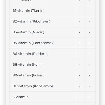
Retinol
-
-
B1-vitamin (Tiamin)
-
-
B2-vitamin (Riboflavin)
-
-
B3-vitamin (Niacin)
-
-
B5-vitamin (Pantoténsav)
-
-
B6-vitamin (Piridoxin)
-
-
B8-vitamin (Kolin)
-
-
B9-vitamin (Folsav)
-
-
B12-vitamin (Kobalamin)
-
-
C-vitamin
-
-