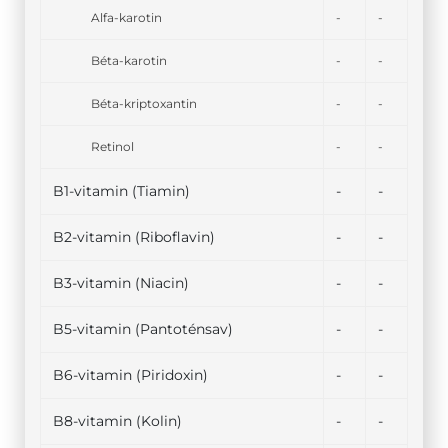
Alfa-karotin
-
-
Béta-karotin
-
-
Béta-kriptoxantin
-
-
Retinol
-
-
B1-vitamin (Tiamin)
-
-
B2-vitamin (Riboflavin)
-
-
B3-vitamin (Niacin)
-
-
B5-vitamin (Pantoténsav)
-
-
B6-vitamin (Piridoxin)
-
-
B8-vitamin (Kolin)
-
-