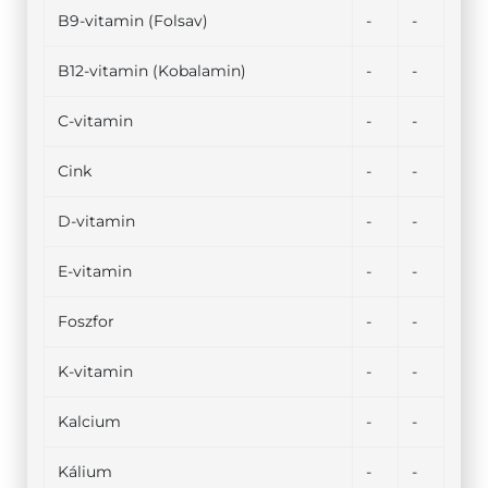
B9-vitamin (Folsav)
-
-
B12-vitamin (Kobalamin)
-
-
C-vitamin
-
-
Cink
-
-
D-vitamin
-
-
E-vitamin
-
-
Foszfor
-
-
K-vitamin
-
-
Kalcium
-
-
Kálium
-
-