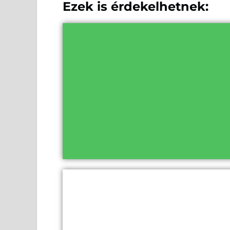
Ezek is érdekelhetnek: