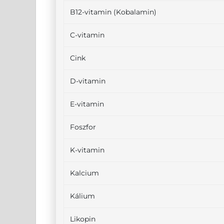
B12-vitamin (Kobalamin)
C-vitamin
Cink
D-vitamin
E-vitamin
Foszfor
K-vitamin
Kalcium
Kálium
Likopin