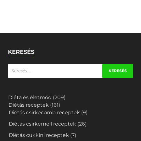
KERESÉS
Diéta és életmód
(209)
Diétás receptek
(161)
Diétás csirkecomb receptek
(9)
Diétás csirkemell receptek
(26)
Diétás cukkini receptek
(7)