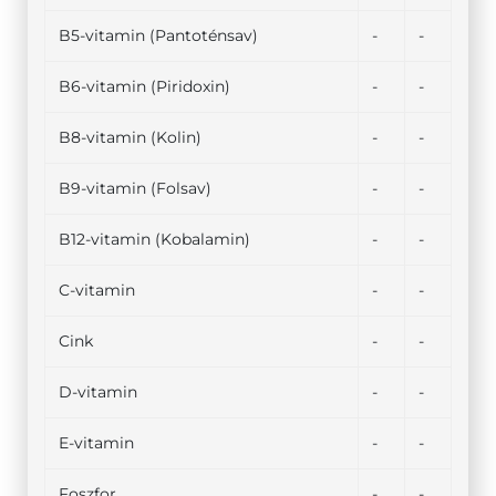
B5-vitamin (Pantoténsav)
-
-
B6-vitamin (Piridoxin)
-
-
B8-vitamin (Kolin)
-
-
B9-vitamin (Folsav)
-
-
B12-vitamin (Kobalamin)
-
-
C-vitamin
-
-
Cink
-
-
D-vitamin
-
-
E-vitamin
-
-
Foszfor
-
-