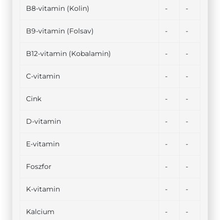
B8-vitamin (Kolin)
-
-
B9-vitamin (Folsav)
-
-
B12-vitamin (Kobalamin)
-
-
C-vitamin
-
-
Cink
-
-
D-vitamin
-
-
E-vitamin
-
-
Foszfor
-
-
K-vitamin
-
-
Kalcium
-
-