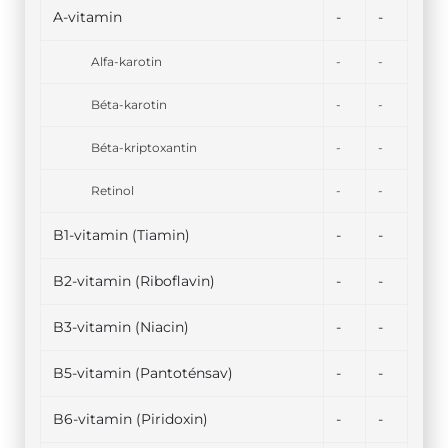
A-vitamin
-
-
Alfa-karotin
-
-
Béta-karotin
-
-
Béta-kriptoxantin
-
-
Retinol
-
-
B1-vitamin (Tiamin)
-
-
B2-vitamin (Riboflavin)
-
-
B3-vitamin (Niacin)
-
-
B5-vitamin (Pantoténsav)
-
-
B6-vitamin (Piridoxin)
-
-