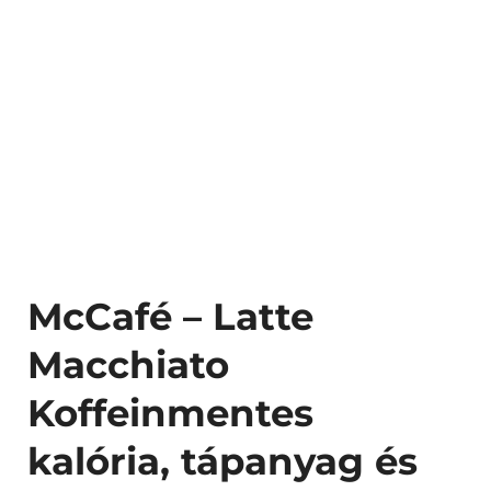
McCafé – Latte
Macchiato
Koffeinmentes
kalória, tápanyag és