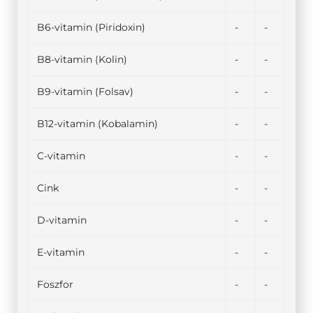
B6-vitamin (Piridoxin)
-
-
B8-vitamin (Kolin)
-
-
B9-vitamin (Folsav)
-
-
B12-vitamin (Kobalamin)
-
-
C-vitamin
-
-
Cink
-
-
D-vitamin
-
-
E-vitamin
-
-
Foszfor
-
-