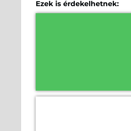
Ezek is érdekelhetnek: