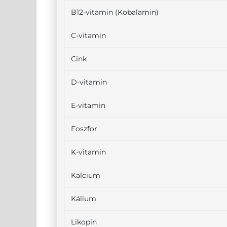
B12-vitamin (Kobalamin)
C-vitamin
Cink
D-vitamin
E-vitamin
Foszfor
K-vitamin
Kalcium
Kálium
Likopin