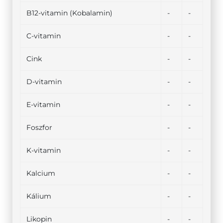
B12-vitamin (Kobalamin)
-
-
C-vitamin
-
-
Cink
-
-
D-vitamin
-
-
E-vitamin
-
-
Foszfor
-
-
K-vitamin
-
-
Kalcium
-
-
Kálium
-
-
Likopin
-
-