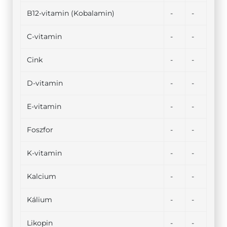
B12-vitamin (Kobalamin)
-
-
C-vitamin
-
-
Cink
-
-
D-vitamin
-
-
E-vitamin
-
-
Foszfor
-
-
K-vitamin
-
-
Kalcium
-
-
Kálium
-
-
Likopin
-
-