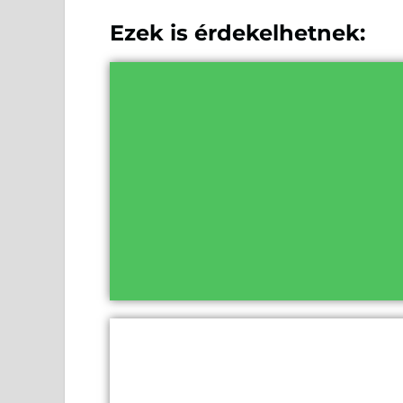
Ezek is érdekelhetnek: