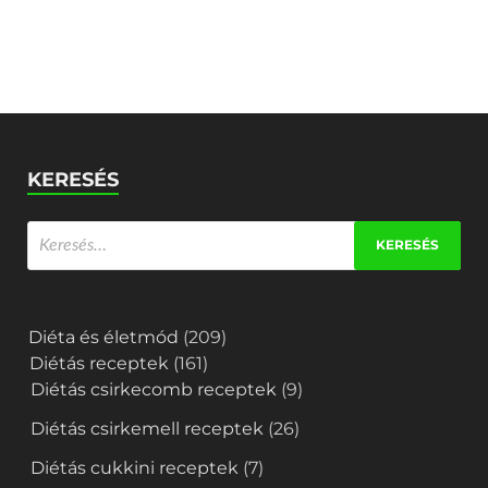
KERESÉS
Diéta és életmód
(209)
Diétás receptek
(161)
Diétás csirkecomb receptek
(9)
Diétás csirkemell receptek
(26)
Diétás cukkini receptek
(7)