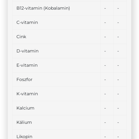
B12-vitamin (Kobalamin)
-
-
C-vitamin
-
-
Cink
-
-
D-vitamin
-
-
E-vitamin
-
-
Foszfor
-
-
K-vitamin
-
-
Kalcium
-
-
Kálium
-
-
Likopin
-
-