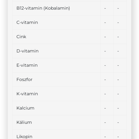
B12-vitamin (Kobalamin)
-
-
C-vitamin
-
-
Cink
-
-
D-vitamin
-
-
E-vitamin
-
-
Foszfor
-
-
K-vitamin
-
-
Kalcium
-
-
Kálium
-
-
Likopin
-
-