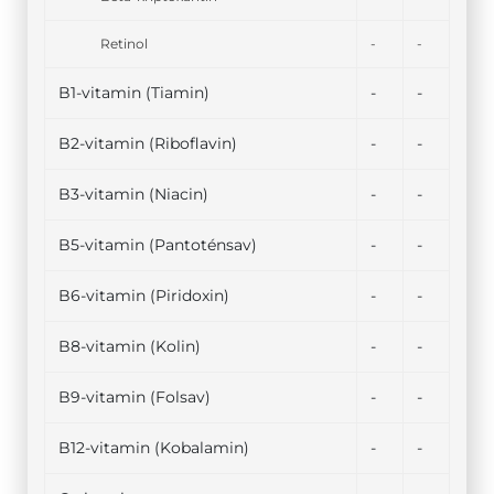
Retinol
-
-
B1-vitamin (Tiamin)
-
-
B2-vitamin (Riboflavin)
-
-
B3-vitamin (Niacin)
-
-
B5-vitamin (Pantoténsav)
-
-
B6-vitamin (Piridoxin)
-
-
B8-vitamin (Kolin)
-
-
B9-vitamin (Folsav)
-
-
B12-vitamin (Kobalamin)
-
-