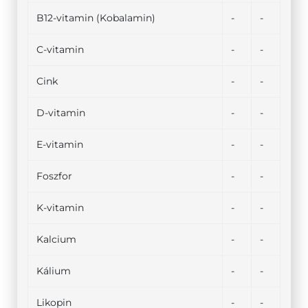
B12-vitamin (Kobalamin)
-
-
C-vitamin
-
-
Cink
-
-
D-vitamin
-
-
E-vitamin
-
-
Foszfor
-
-
K-vitamin
-
-
Kalcium
-
-
Kálium
-
-
Likopin
-
-