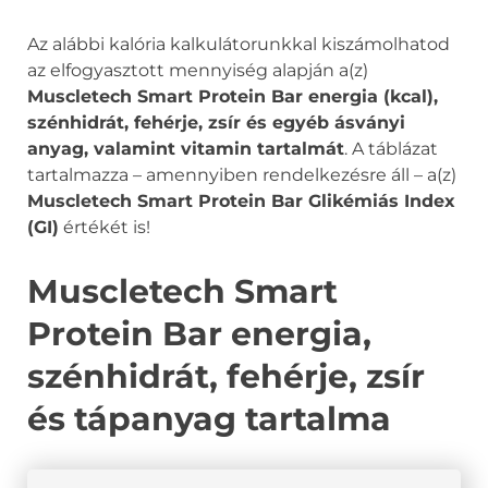
Az alábbi kalória kalkulátorunkkal kiszámolhatod
az elfogyasztott mennyiség alapján a(z)
Muscletech Smart Protein Bar energia (kcal),
szénhidrát, fehérje, zsír és egyéb ásványi
anyag, valamint vitamin tartalmát
. A táblázat
tartalmazza – amennyiben rendelkezésre áll – a(z)
Muscletech Smart Protein Bar Glikémiás Index
(GI)
értékét is!
Muscletech Smart
Protein Bar energia,
szénhidrát, fehérje, zsír
és tápanyag tartalma