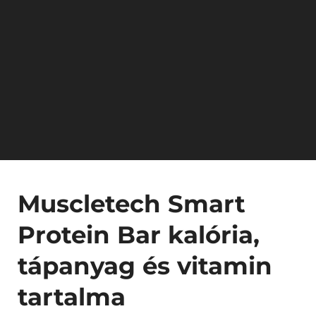
Muscletech Smart
Protein Bar kalória,
tápanyag és vitamin
tartalma