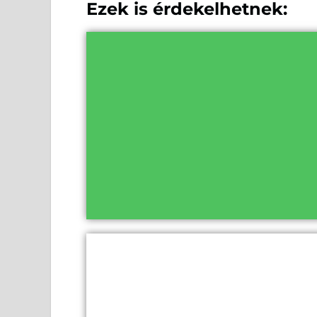
Ezek is érdekelhetnek: