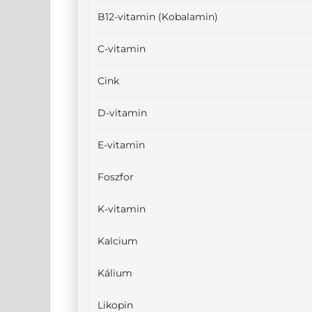
B12-vitamin (Kobalamin)
C-vitamin
Cink
D-vitamin
E-vitamin
Foszfor
K-vitamin
Kalcium
Kálium
Likopin