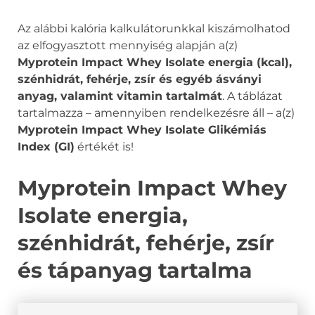
Az alábbi kalória kalkulátorunkkal kiszámolhatod
az elfogyasztott mennyiség alapján a(z)
Myprotein Impact Whey Isolate energia (kcal),
szénhidrát, fehérje, zsír és egyéb ásványi
anyag, valamint vitamin tartalmát
. A táblázat
tartalmazza – amennyiben rendelkezésre áll – a(z)
Myprotein Impact Whey Isolate Glikémiás
Index (GI)
értékét is!
Myprotein Impact Whey
Isolate energia,
szénhidrát, fehérje, zsír
és tápanyag tartalma