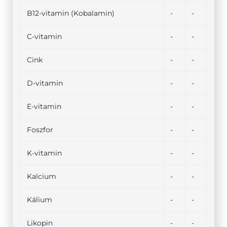
B12-vitamin (Kobalamin)
-
-
C-vitamin
-
-
Cink
-
-
D-vitamin
-
-
E-vitamin
-
-
Foszfor
-
-
K-vitamin
-
-
Kalcium
-
-
Kálium
-
-
Likopin
-
-