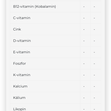
B12-vitamin (Kobalamin)
-
-
C-vitamin
-
-
Cink
-
-
D-vitamin
-
-
E-vitamin
-
-
Foszfor
-
-
K-vitamin
-
-
Kalcium
-
-
Kálium
-
-
Likopin
-
-