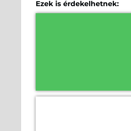
Ezek is érdekelhetnek: