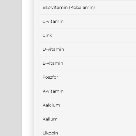
B12-vitamin (Kobalamin)
C-vitamin
Cink
D-vitamin
E-vitamin
Foszfor
K-vitamin
Kalcium
Kálium
Likopin