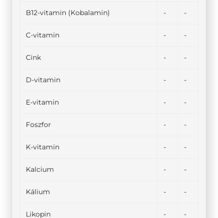
B12-vitamin (Kobalamin)
-
-
C-vitamin
-
-
Cink
-
-
D-vitamin
-
-
E-vitamin
-
-
Foszfor
-
-
K-vitamin
-
-
Kalcium
-
-
Kálium
-
-
Likopin
-
-