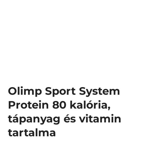
Olimp Sport System
Protein 80 kalória,
tápanyag és vitamin
tartalma