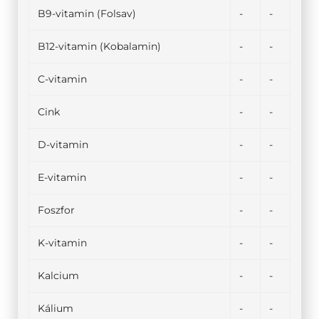
B9-vitamin (Folsav)
-
-
B12-vitamin (Kobalamin)
-
-
C-vitamin
-
-
Cink
-
-
D-vitamin
-
-
E-vitamin
-
-
Foszfor
-
-
K-vitamin
-
-
Kalcium
-
-
Kálium
-
-