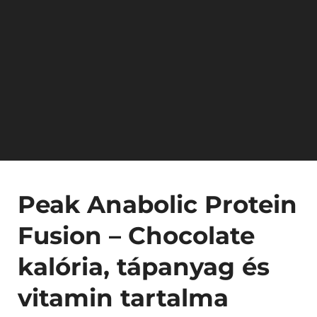
Peak Anabolic Protein
Fusion – Chocolate
kalória, tápanyag és
vitamin tartalma