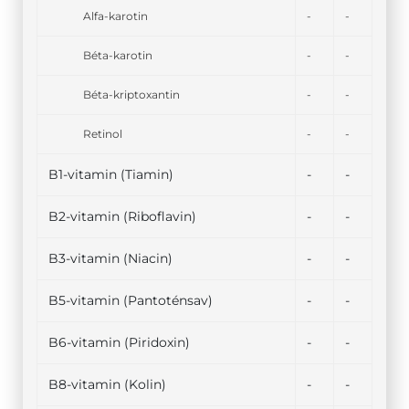
Alfa-karotin
-
-
Béta-karotin
-
-
Béta-kriptoxantin
-
-
Retinol
-
-
B1-vitamin (Tiamin)
-
-
B2-vitamin (Riboflavin)
-
-
B3-vitamin (Niacin)
-
-
B5-vitamin (Pantoténsav)
-
-
B6-vitamin (Piridoxin)
-
-
B8-vitamin (Kolin)
-
-