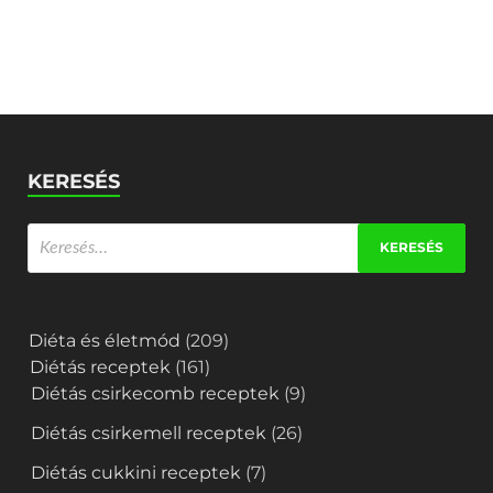
KERESÉS
Diéta és életmód
(209)
Diétás receptek
(161)
Diétás csirkecomb receptek
(9)
Diétás csirkemell receptek
(26)
Diétás cukkini receptek
(7)