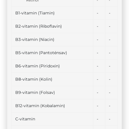
Retinol
-
-
B1-vitamin (Tiamin)
-
-
B2-vitamin (Riboflavin)
-
-
B3-vitamin (Niacin)
-
-
B5-vitamin (Pantoténsav)
-
-
B6-vitamin (Piridoxin)
-
-
B8-vitamin (Kolin)
-
-
B9-vitamin (Folsav)
-
-
B12-vitamin (Kobalamin)
-
-
C-vitamin
-
-