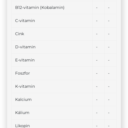
B12-vitamin (Kobalamin)
-
-
C-vitamin
-
-
Cink
-
-
D-vitamin
-
-
E-vitamin
-
-
Foszfor
-
-
K-vitamin
-
-
Kalcium
-
-
Kálium
-
-
Likopin
-
-