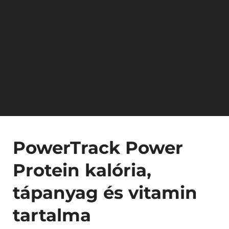
PowerTrack Power
Protein kalória,
tápanyag és vitamin
tartalma