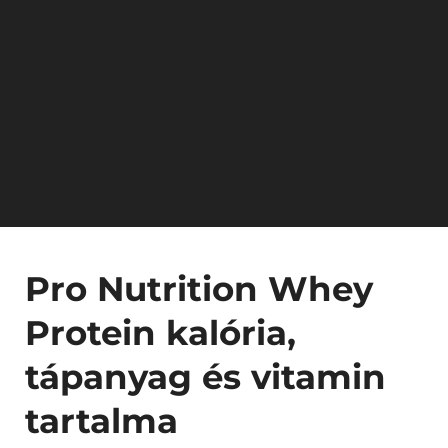
Pro Nutrition Whey
Protein kalória,
tápanyag és vitamin
tartalma