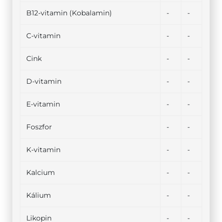
B12-vitamin (Kobalamin)
-
-
C-vitamin
-
-
Cink
-
-
D-vitamin
-
-
E-vitamin
-
-
Foszfor
-
-
K-vitamin
-
-
Kalcium
-
-
Kálium
-
-
Likopin
-
-