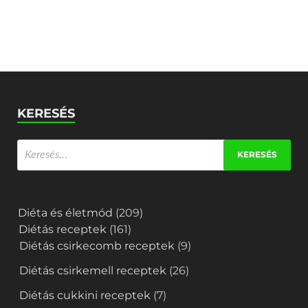
KERESÉS
Diéta és életmód
(209)
Diétás receptek
(161)
Diétás csirkecomb receptek
(9)
Diétás csirkemell receptek
(26)
Diétás cukkini receptek
(7)