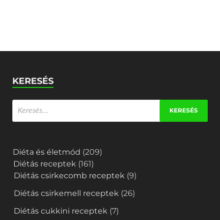
KERESÉS
Diéta és életmód
(209)
Diétás receptek
(161)
Diétás csirkecomb receptek
(9)
Diétás csirkemell receptek
(26)
Diétás cukkini receptek
(7)