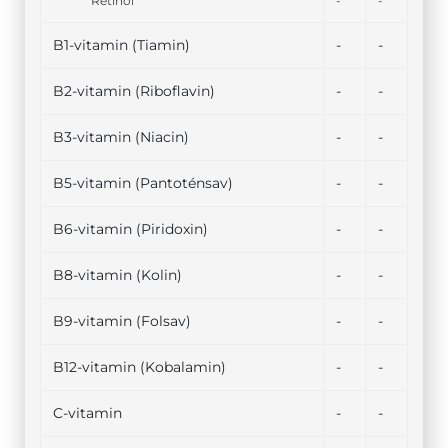
Retinol
-
-
B1-vitamin (Tiamin)
-
-
B2-vitamin (Riboflavin)
-
-
B3-vitamin (Niacin)
-
-
B5-vitamin (Pantoténsav)
-
-
B6-vitamin (Piridoxin)
-
-
B8-vitamin (Kolin)
-
-
B9-vitamin (Folsav)
-
-
B12-vitamin (Kobalamin)
-
-
C-vitamin
-
-