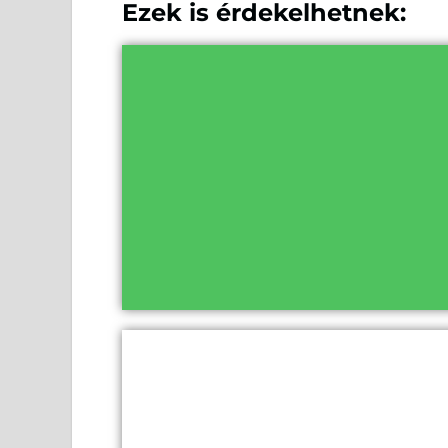
Ezek is érdekelhetnek: