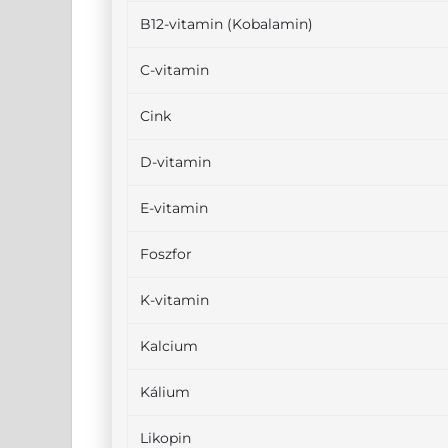
B12-vitamin (Kobalamin)
C-vitamin
Cink
D-vitamin
E-vitamin
Foszfor
K-vitamin
Kalcium
Kálium
Likopin