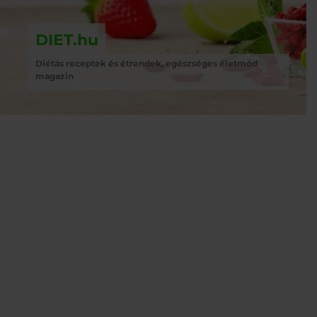
DIET.hu
Diétás receptek és étrendek, egészséges életmód
magazin