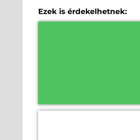
Ezek is érdekelhetnek: