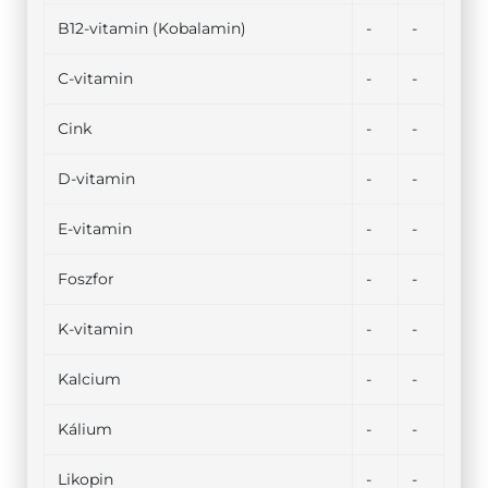
B12-vitamin (Kobalamin)
-
-
C-vitamin
-
-
Cink
-
-
D-vitamin
-
-
E-vitamin
-
-
Foszfor
-
-
K-vitamin
-
-
Kalcium
-
-
Kálium
-
-
Likopin
-
-