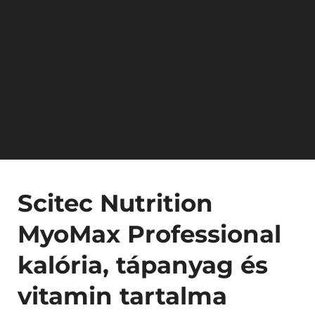
Scitec Nutrition
MyoMax Professional
kalória, tápanyag és
vitamin tartalma