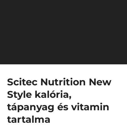
Scitec Nutrition New
Style kalória,
tápanyag és vitamin
tartalma