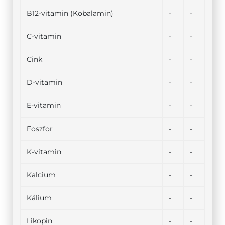
B12-vitamin (Kobalamin)
-
-
C-vitamin
-
-
Cink
-
-
D-vitamin
-
-
E-vitamin
-
-
Foszfor
-
-
K-vitamin
-
-
Kalcium
-
-
Kálium
-
-
Likopin
-
-