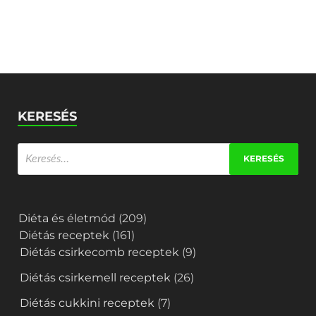
KERESÉS
Diéta és életmód
(209)
Diétás receptek
(161)
Diétás csirkecomb receptek
(9)
Diétás csirkemell receptek
(26)
Diétás cukkini receptek
(7)