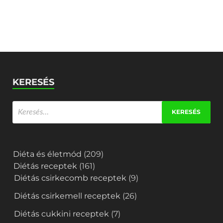
KERESÉS
Diéta és életmód
(209)
Diétás receptek
(161)
Diétás csirkecomb receptek
(9)
Diétás csirkemell receptek
(26)
Diétás cukkini receptek
(7)