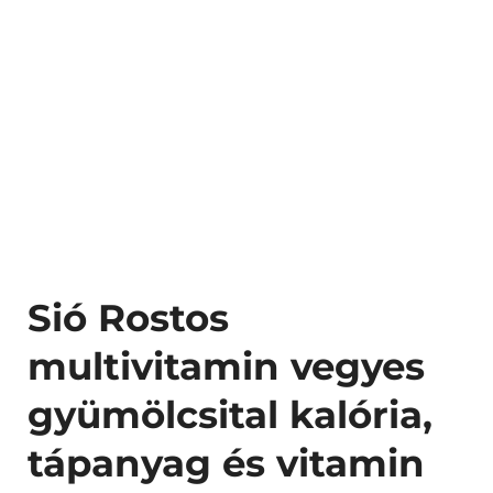
Sió Rostos
multivitamin vegyes
gyümölcsital kalória,
tápanyag és vitamin