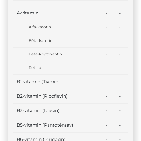
A-vitamin
-
-
Alfa-karotin
-
-
Béta-karotin
-
-
Béta-kriptoxantin
-
-
Retinol
-
-
B1-vitamin (Tiamin)
-
-
B2-vitamin (Riboflavin)
-
-
B3-vitamin (Niacin)
-
-
B5-vitamin (Pantoténsav)
-
-
B6-vitamin (Piridoxin)
-
-