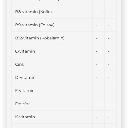
B8-vitamin (Kolin)
-
-
B9-vitamin (Folsav)
-
-
B12-vitamin (Kobalamin)
-
-
C-vitamin
-
-
Cink
-
-
D-vitamin
-
-
E-vitamin
-
-
Foszfor
-
-
K-vitamin
-
-