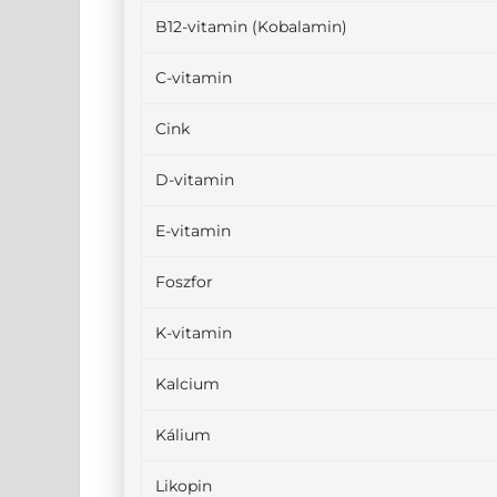
B12-vitamin (Kobalamin)
C-vitamin
Cink
D-vitamin
E-vitamin
Foszfor
K-vitamin
Kalcium
Kálium
Likopin