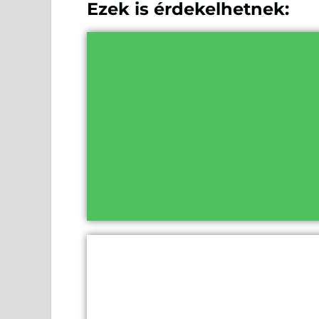
Ezek is érdekelhetnek: