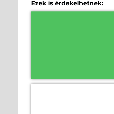
Ezek is érdekelhetnek: