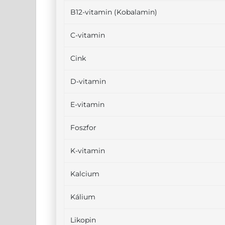
B12-vitamin (Kobalamin)
C-vitamin
Cink
D-vitamin
E-vitamin
Foszfor
K-vitamin
Kalcium
Kálium
Likopin