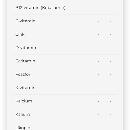
B12-vitamin (Kobalamin)
-
-
C-vitamin
-
-
Cink
-
-
D-vitamin
-
-
E-vitamin
-
-
Foszfor
-
-
K-vitamin
-
-
Kalcium
-
-
Kálium
-
-
Likopin
-
-