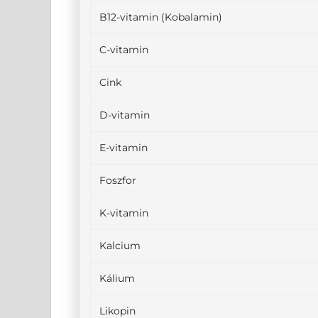
B12-vitamin (Kobalamin)
C-vitamin
Cink
D-vitamin
E-vitamin
Foszfor
K-vitamin
Kalcium
Kálium
Likopin