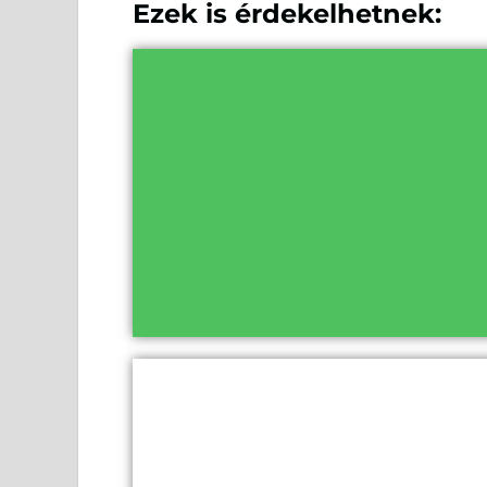
Ezek is érdekelhetnek: